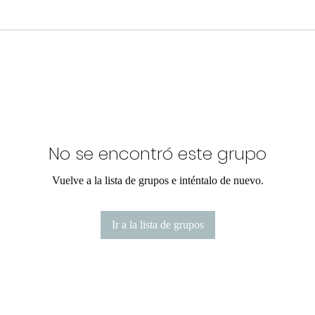
No se encontró este grupo
Vuelve a la lista de grupos e inténtalo de nuevo.
Ir a la lista de grupos