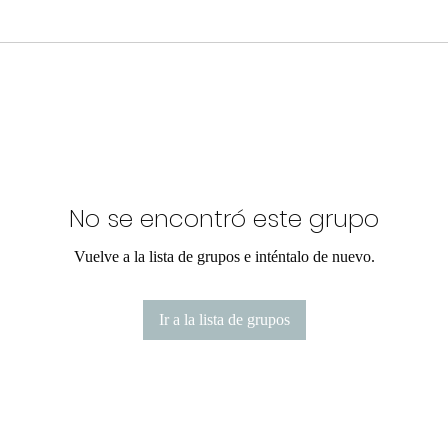
No se encontró este grupo
Vuelve a la lista de grupos e inténtalo de nuevo.
Ir a la lista de grupos