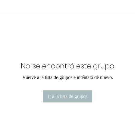
No se encontró este grupo
Vuelve a la lista de grupos e inténtalo de nuevo.
Ir a la lista de grupos