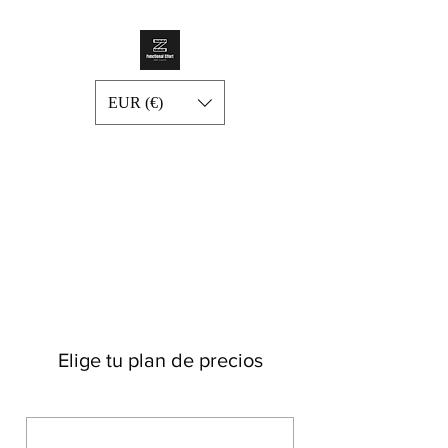
EUR (€)
Elige tu plan de precios