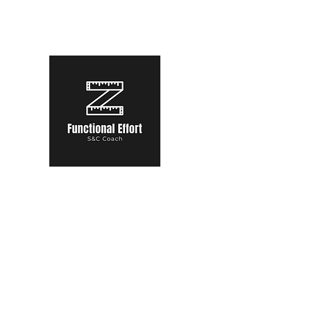
functional.effort@gmail.com