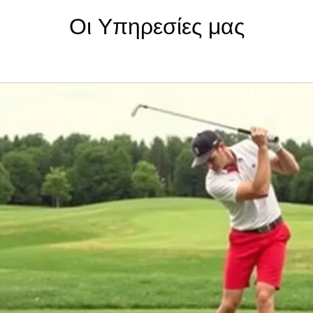
Οι Υπηρεσίες μας